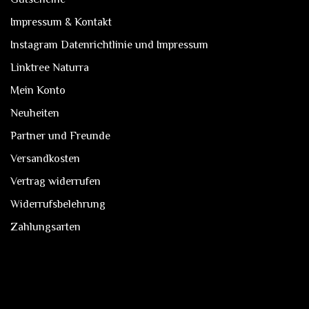
Impressum & Kontakt
Instagram Datenrichtlinie und Impressum
Linktree Naturra
Mein Konto
Neuheiten
Partner und Freunde
Versandkosten
Vertrag widerrufen
Widerrufsbelehrung
Zahlungsarten