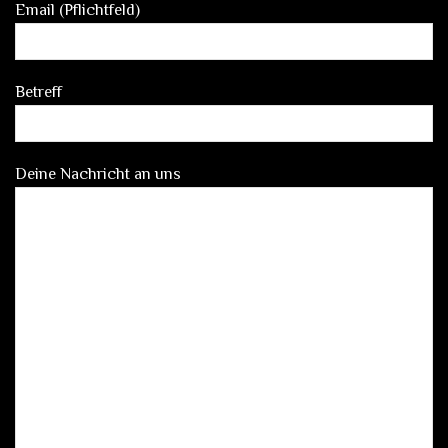
Email (Pflichtfeld)
Betreff
Deine Nachricht an uns