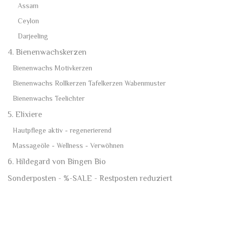
Assam
Ceylon
Darjeeling
4. Bienenwachskerzen
Bienenwachs Motivkerzen
Bienenwachs Rollkerzen Tafelkerzen Wabenmuster
Bienenwachs Teelichter
5. Elixiere
Hautpflege aktiv - regenerierend
Massageöle - Wellness - Verwöhnen
6. Hildegard von Bingen Bio
Sonderposten - %-SALE - Restposten reduziert