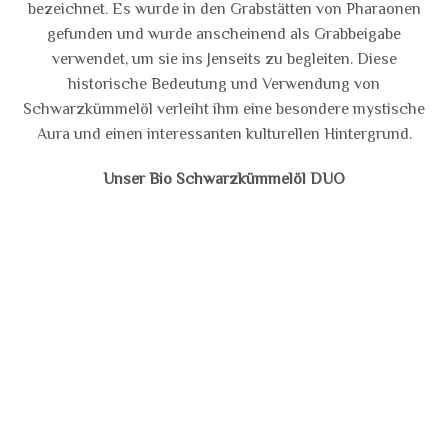
bezeichnet. Es wurde in den Grabstätten von Pharaonen
gefunden und wurde anscheinend als Grabbeigabe
verwendet, um sie ins Jenseits zu begleiten. Diese
historische Bedeutung und Verwendung von
Schwarzkümmelöl verleiht ihm eine besondere mystische
Aura und einen interessanten kulturellen Hintergrund.
Unser Bio Schwarzkümmelöl DUO