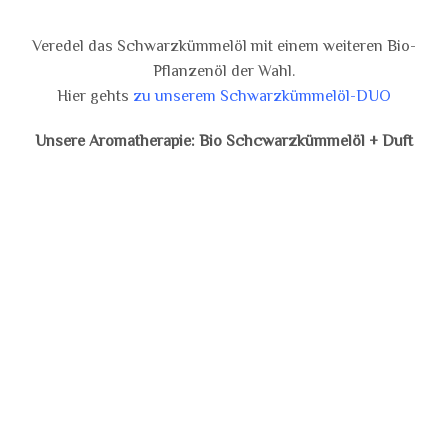
Veredel das Schwarzkümmelöl mit einem weiteren Bio-
Pflanzenöl der Wahl.
Hier gehts
zu unserem Schwarzkümmelöl-DUO
Unsere Aromatherapie: Bio Schcwarzkümmelöl + Duft