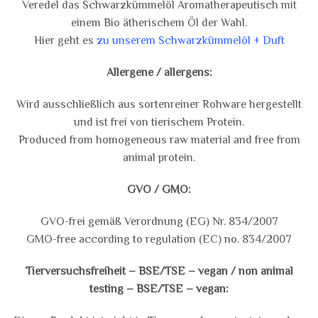
Veredel das Schwarzkümmelöl Aromatherapeutisch mit
einem Bio ätherischem Öl der Wahl.
Hier geht es
zu unserem Schwarzkümmelöl + Duft
Allergene / allergens:
Wird ausschließlich aus sortenreiner Rohware hergestellt
und ist frei von tierischem Protein.
Produced from homogeneous raw material and free from
animal protein.
GVO / GMO:
GVO-frei gemäß Verordnung (EG) Nr. 834/2007
GMO-free according to regulation (EC) no. 834/2007
Tierversuchsfreiheit – BSE/TSE – vegan / non animal
testing – BSE/TSE – vegan: