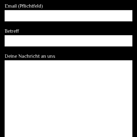
Email (Pflichtfeld)
Betreff
Deine Nachricht an uns