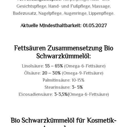
Gesichtspflege, Hand- und Fußpflege, Massage,
Badezusatz, Nagelpflege, Augenringe, Lippenpflege.
Aktuelle Mindesthaltbarkeit: 01.05.2027
Fettsäuren Zusammensetzung Bio
Schwarzkümmelöl:
Linolsäure:
55 – 65%
(Omega-6-Fettsäure)
Ölsäure:
20 – 30%
(Omega-9-Fettsäure)
Palmitinsäure: 10-15%
Stearinsäure:
3- 5%
Eicosadiensäure:
3-3,5%(
Omega-6-Fettsäure)
Bio Schwarzkümmelöl für Kosmetik-