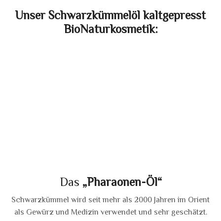
Unser Schwarzkümmelöl kaltgepresst
BioNaturkosmetik:
Das
„Pharaonen-Öl“
Schwarzkümmel wird seit mehr als 2000 Jahren im Orient
als Gewürz und Medizin verwendet und sehr geschätzt.