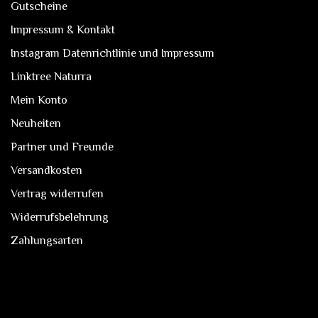
Gutscheine
Impressum & Kontakt
Instagram Datenrichtlinie und Impressum
Linktree Naturra
Mein Konto
Neuheiten
Partner und Freunde
Versandkosten
Vertrag widerrufen
Widerrufsbelehrung
Zahlungsarten